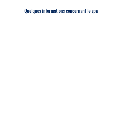
Quelques informations concernant le spa