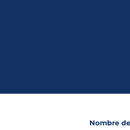
OPOS
CONTACT
Nombre de