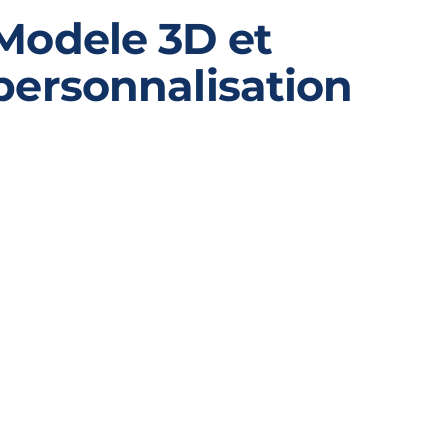
Modele 3D et
personnalisation