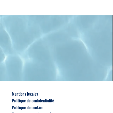
Mentions légales
Politique de confidentialité
Politique de cookies