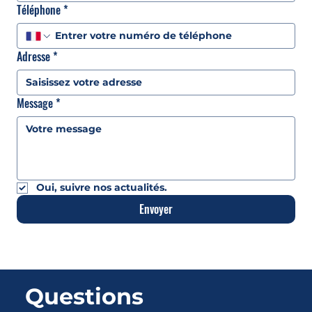
Téléphone
*
Adresse
*
Message
*
Oui, suivre nos actualités.
Envoyer
Questions