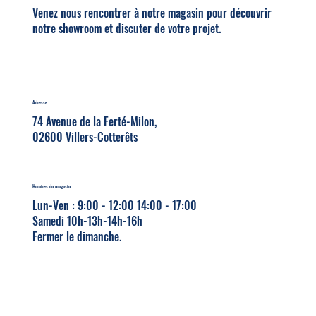
accès.
Venez nous rencontrer à notre magasin pour découvrir
notre showroom et discuter de votre projet.
Adresse
74 Avenue de la Ferté-Milon,
02600 Villers-Cotterêts
Horaires du magasin
Lun-Ven : 9:00 - 12:00 14:00 - 17:00
Samedi 10h-13h-14h-16h
Fermer le dimanche.