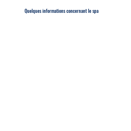
Quelques informations concernant le spa