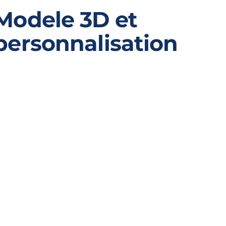
Modele 3D et
personnalisation