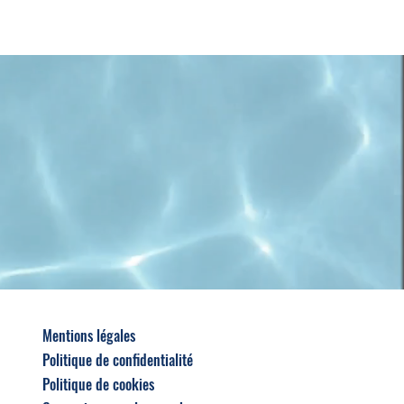
Mentions légales
Politique de confidentialité
Politique de cookies