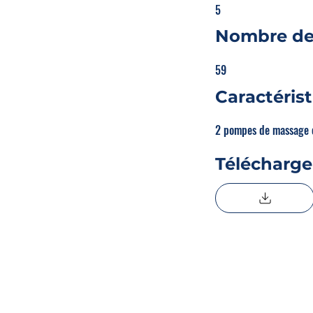
5
Nombre de
59
Caractéris
2 pompes de massage e
Télécharge