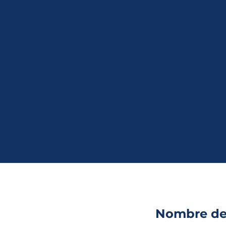
OPOS
CONTACT
Nombre de