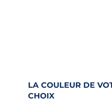
LA COULEUR DE VO
CHOIX