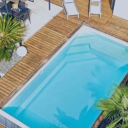
OPOS
CONTACT