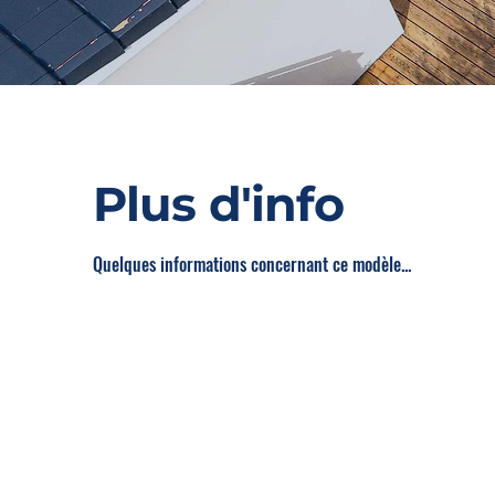
Plus d'info
Quelques informations concernant ce modèle...