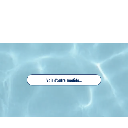
Voir d'autre modèle...